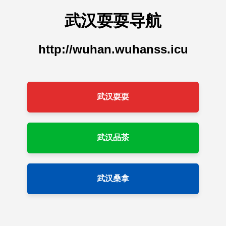
武汉耍耍导航
http://wuhan.wuhanss.icu
武汉耍耍
武汉品茶
武汉桑拿