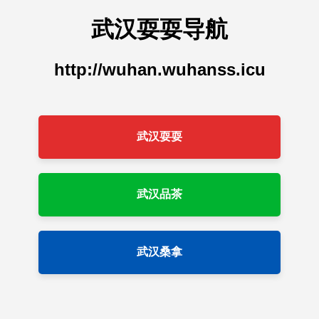
武汉耍耍导航
http://wuhan.wuhanss.icu
武汉耍耍
武汉品茶
武汉桑拿