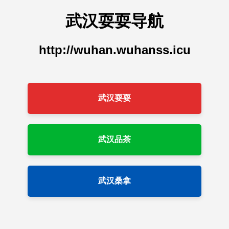
武汉耍耍导航
http://wuhan.wuhanss.icu
武汉耍耍
武汉品茶
武汉桑拿