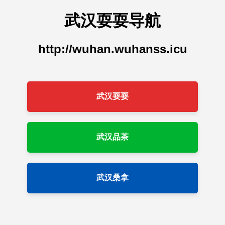
武汉耍耍导航
http://wuhan.wuhanss.icu
武汉耍耍
武汉品茶
武汉桑拿