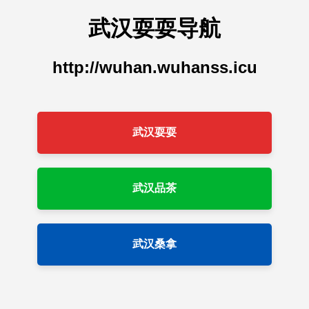
武汉耍耍导航
http://wuhan.wuhanss.icu
武汉耍耍
武汉品茶
武汉桑拿