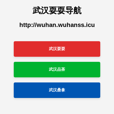
武汉耍耍导航
http://wuhan.wuhanss.icu
武汉耍耍
武汉品茶
武汉桑拿