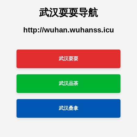
武汉耍耍导航
http://wuhan.wuhanss.icu
武汉耍耍
武汉品茶
武汉桑拿