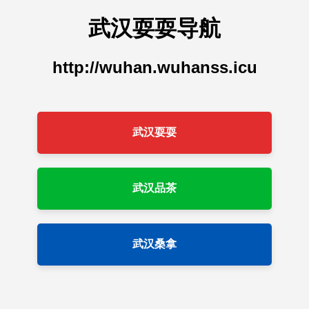
武汉耍耍导航
http://wuhan.wuhanss.icu
武汉耍耍
武汉品茶
武汉桑拿