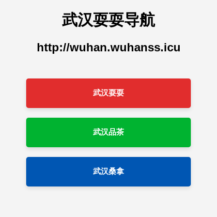
武汉耍耍导航
http://wuhan.wuhanss.icu
武汉耍耍
武汉品茶
武汉桑拿