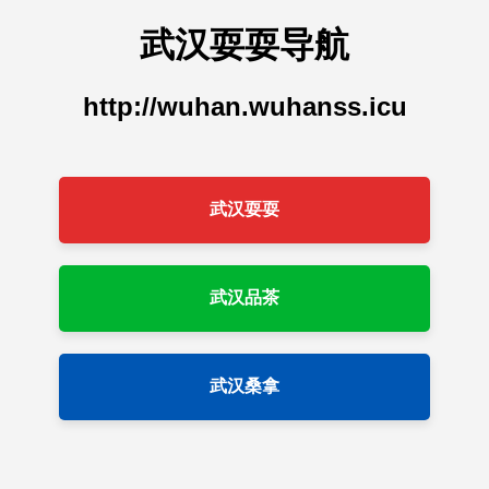
武汉耍耍导航
http://wuhan.wuhanss.icu
武汉耍耍
武汉品茶
武汉桑拿