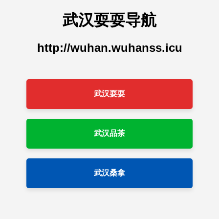
武汉耍耍导航
http://wuhan.wuhanss.icu
武汉耍耍
武汉品茶
武汉桑拿