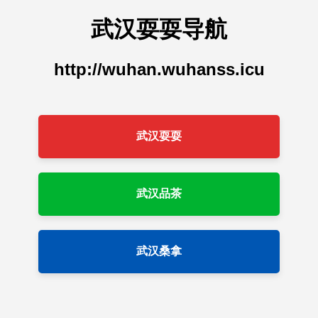
武汉耍耍导航
http://wuhan.wuhanss.icu
武汉耍耍
武汉品茶
武汉桑拿