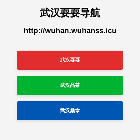
武汉耍耍导航
http://wuhan.wuhanss.icu
武汉耍耍
武汉品茶
武汉桑拿