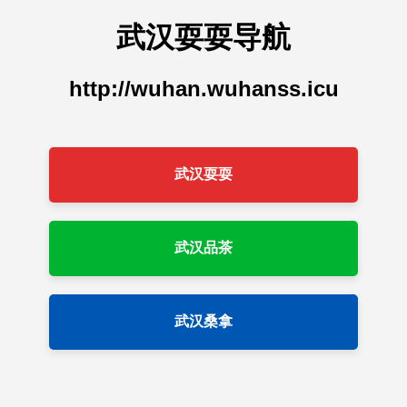
武汉耍耍导航
http://wuhan.wuhanss.icu
武汉耍耍
武汉品茶
武汉桑拿