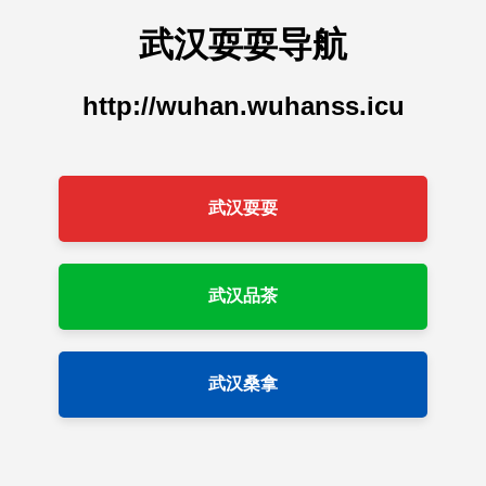
武汉耍耍导航
http://wuhan.wuhanss.icu
武汉耍耍
武汉品茶
武汉桑拿