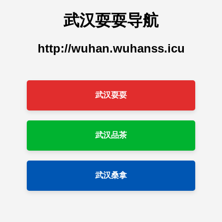
武汉耍耍导航
http://wuhan.wuhanss.icu
武汉耍耍
武汉品茶
武汉桑拿