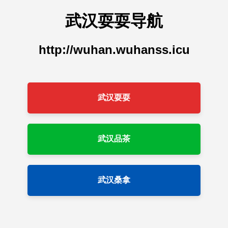
武汉耍耍导航
http://wuhan.wuhanss.icu
武汉耍耍
武汉品茶
武汉桑拿