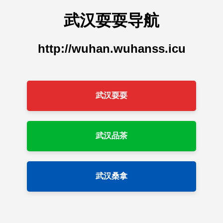
武汉耍耍导航
http://wuhan.wuhanss.icu
武汉耍耍
武汉品茶
武汉桑拿