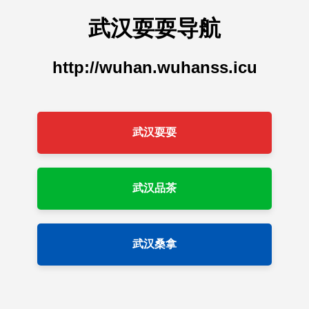
武汉耍耍导航
http://wuhan.wuhanss.icu
武汉耍耍
武汉品茶
武汉桑拿