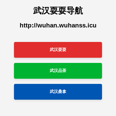
武汉耍耍导航
http://wuhan.wuhanss.icu
武汉耍耍
武汉品茶
武汉桑拿