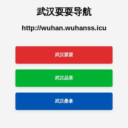
武汉耍耍导航
http://wuhan.wuhanss.icu
武汉耍耍
武汉品茶
武汉桑拿