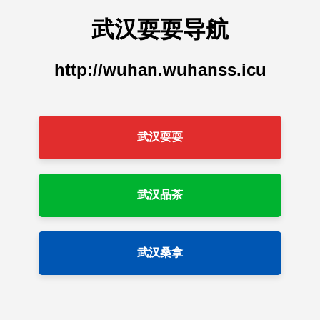
武汉耍耍导航
http://wuhan.wuhanss.icu
武汉耍耍
武汉品茶
武汉桑拿