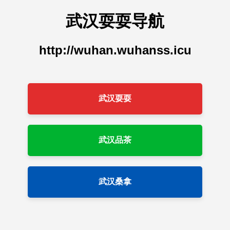
武汉耍耍导航
http://wuhan.wuhanss.icu
武汉耍耍
武汉品茶
武汉桑拿