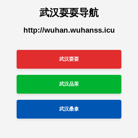
武汉耍耍导航
http://wuhan.wuhanss.icu
武汉耍耍
武汉品茶
武汉桑拿