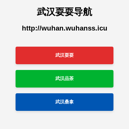
武汉耍耍导航
http://wuhan.wuhanss.icu
武汉耍耍
武汉品茶
武汉桑拿