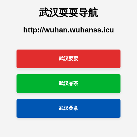
武汉耍耍导航
http://wuhan.wuhanss.icu
武汉耍耍
武汉品茶
武汉桑拿