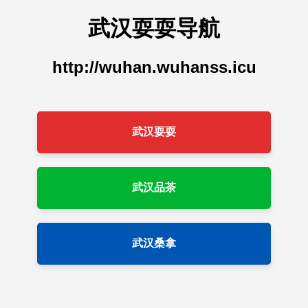
武汉耍耍导航
http://wuhan.wuhanss.icu
武汉耍耍
武汉品茶
武汉桑拿