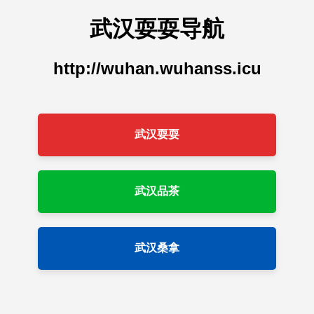
武汉耍耍导航
http://wuhan.wuhanss.icu
武汉耍耍
武汉品茶
武汉桑拿