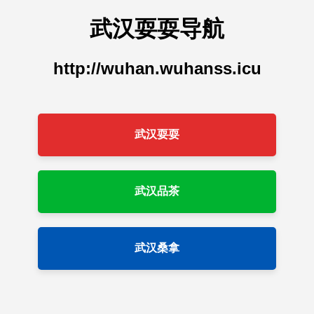
武汉耍耍导航
http://wuhan.wuhanss.icu
武汉耍耍
武汉品茶
武汉桑拿