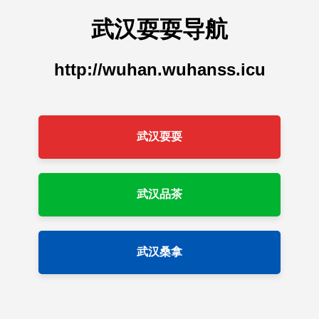
武汉耍耍导航
http://wuhan.wuhanss.icu
武汉耍耍
武汉品茶
武汉桑拿