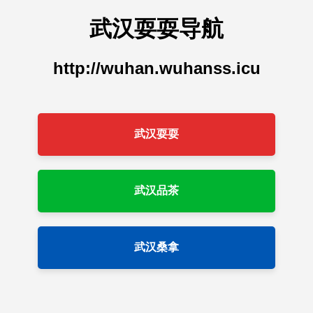
武汉耍耍导航
http://wuhan.wuhanss.icu
武汉耍耍
武汉品茶
武汉桑拿