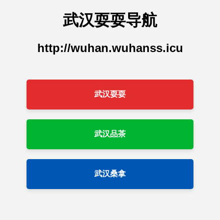
武汉耍耍导航
http://wuhan.wuhanss.icu
武汉耍耍
武汉品茶
武汉桑拿