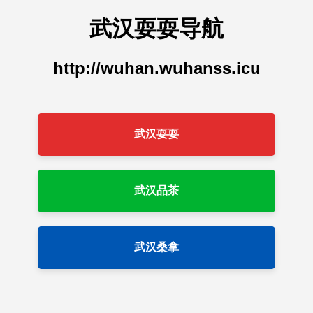
武汉耍耍导航
http://wuhan.wuhanss.icu
武汉耍耍
武汉品茶
武汉桑拿