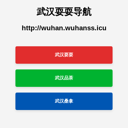
武汉耍耍导航
http://wuhan.wuhanss.icu
武汉耍耍
武汉品茶
武汉桑拿