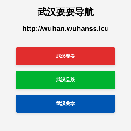
武汉耍耍导航
http://wuhan.wuhanss.icu
武汉耍耍
武汉品茶
武汉桑拿