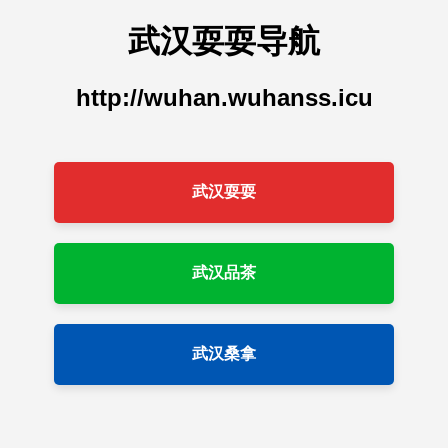
武汉耍耍导航
http://wuhan.wuhanss.icu
武汉耍耍
武汉品茶
武汉桑拿