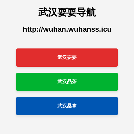
武汉耍耍导航
http://wuhan.wuhanss.icu
武汉耍耍
武汉品茶
武汉桑拿